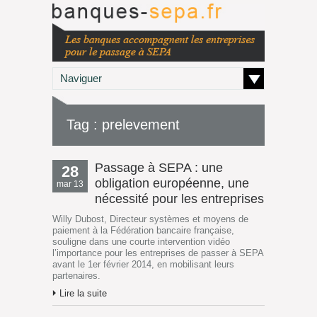
Naviguer
Tag : prelevement
Passage à SEPA : une
28
obligation européenne, une
mar 13
nécessité pour les entreprises
Willy Dubost, Directeur systèmes et moyens de
paiement à la Fédération bancaire française,
souligne dans une courte intervention vidéo
l’importance pour les entreprises de passer à SEPA
avant le 1er février 2014, en mobilisant leurs
partenaires.
Lire la suite