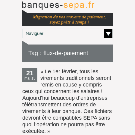
Naviguer
Tag : flux-de-paiement
« Le 1er février, tous les
21
virements traditionnels seront
mai 13
remis en cause y compris
ceux qui concernent les salaires !
Aujourd’hui beaucoup d’entreprises
télétransmettent des ordres de
virements à leur banque. Ces fichiers
devront être compatibles SEPA sans
quoi l’opération ne pourra pas être
exécutée. »