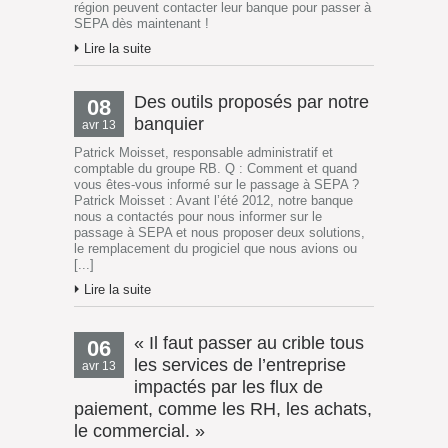
région peuvent contacter leur banque pour passer à
SEPA dès maintenant !
Lire la suite
Des outils proposés par notre
08
banquier
avr 13
Patrick Moisset, responsable administratif et
comptable du groupe RB. Q : Comment et quand
vous êtes-vous informé sur le passage à SEPA ?
Patrick Moisset : Avant l’été 2012, notre banque
nous a contactés pour nous informer sur le
passage à SEPA et nous proposer deux solutions,
le remplacement du progiciel que nous avions ou
[...]
Lire la suite
« Il faut passer au crible tous
06
les services de l’entreprise
avr 13
impactés par les flux de
paiement, comme les RH, les achats,
le commercial. »