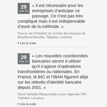
« Il est nécessaire pour les
29
entreprises d’anticiper ce
nov 12
passage. Ce n’est pas très
compliqué mais il est indispensable
d’avoir de la méthode. »
Pascal Jan Président du Comité des banques de
Meurthe-et-Moselle, Tablettes Lorraines
Lire la suite
« Les nouvelles coordonnées
29
bancaires seront à utiliser
nov 12
qu’il s’agisse d’opérations
transfrontières ou nationales. En
France, le BIC et l’IBAN figurent déjà
sur les relevés d’identité bancaire
depuis 2001. »
David Verfaillie Responsable action régionale FBF,
Tablettes Lorraines
Lire la suite