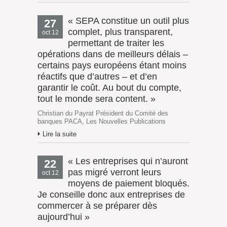
« SEPA constitue un outil plus
27
complet, plus transparent,
oct 12
permettant de traiter les
opérations dans de meilleurs délais –
certains pays européens étant moins
réactifs que d’autres – et d’en
garantir le coût. Au bout du compte,
tout le monde sera content. »
Christian du Payrat Président du Comité des
banques PACA, Les Nouvelles Publications
Lire la suite
« Les entreprises qui n’auront
22
pas migré verront leurs
oct 12
moyens de paiement bloqués.
Je conseille donc aux entreprises de
commercer à se préparer dès
aujourd’hui »