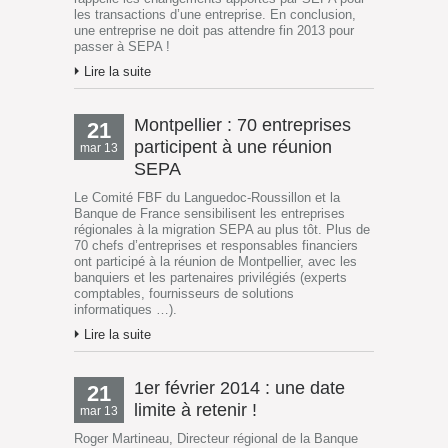
les transactions d’une entreprise. En conclusion,
une entreprise ne doit pas attendre fin 2013 pour
passer à SEPA !
Lire la suite
Montpellier : 70 entreprises
21
participent à une réunion
mar 13
SEPA
Le Comité FBF du Languedoc-Roussillon et la
Banque de France sensibilisent les entreprises
régionales à la migration SEPA au plus tôt. Plus de
70 chefs d’entreprises et responsables financiers
ont participé à la réunion de Montpellier, avec les
banquiers et les partenaires privilégiés (experts
comptables, fournisseurs de solutions
informatiques …).
Lire la suite
1er février 2014 : une date
21
limite à retenir !
mar 13
Roger Martineau, Directeur régional de la Banque