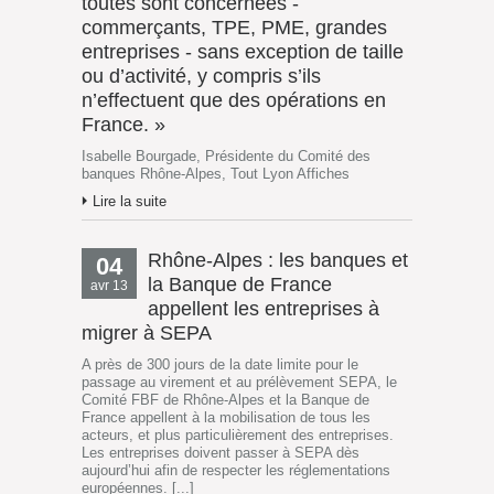
toutes sont concernées -
commerçants, TPE, PME, grandes
entreprises - sans exception de taille
ou d’activité, y compris s’ils
n’effectuent que des opérations en
France. »
Isabelle Bourgade, Présidente du Comité des
banques Rhône-Alpes, Tout Lyon Affiches
Lire la suite
Rhône-Alpes : les banques et
04
la Banque de France
avr 13
appellent les entreprises à
migrer à SEPA
A près de 300 jours de la date limite pour le
passage au virement et au prélèvement SEPA, le
Comité FBF de Rhône-Alpes et la Banque de
France appellent à la mobilisation de tous les
acteurs, et plus particulièrement des entreprises.
Les entreprises doivent passer à SEPA dès
aujourd’hui afin de respecter les réglementations
européennes. [...]