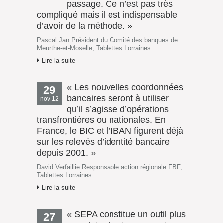
passage. Ce n’est pas très
compliqué mais il est indispensable
d’avoir de la méthode. »
Pascal Jan Président du Comité des banques de
Meurthe-et-Moselle, Tablettes Lorraines
Lire la suite
« Les nouvelles coordonnées
29
bancaires seront à utiliser
nov 12
qu’il s’agisse d’opérations
transfrontières ou nationales. En
France, le BIC et l’IBAN figurent déjà
sur les relevés d’identité bancaire
depuis 2001. »
David Verfaillie Responsable action régionale FBF,
Tablettes Lorraines
Lire la suite
« SEPA constitue un outil plus
27