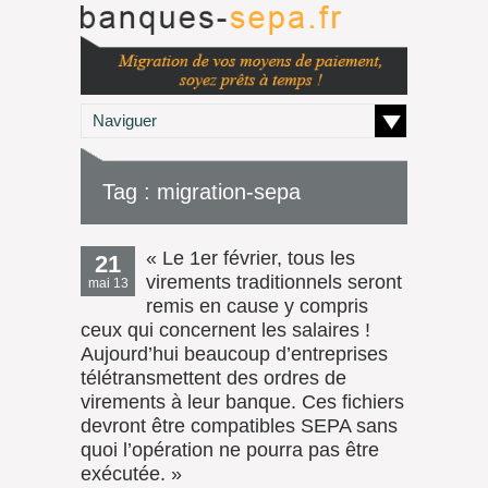
Naviguer
Tag : migration-sepa
« Le 1er février, tous les
21
virements traditionnels seront
mai 13
remis en cause y compris
ceux qui concernent les salaires !
Aujourd’hui beaucoup d’entreprises
télétransmettent des ordres de
virements à leur banque. Ces fichiers
devront être compatibles SEPA sans
quoi l’opération ne pourra pas être
exécutée. »