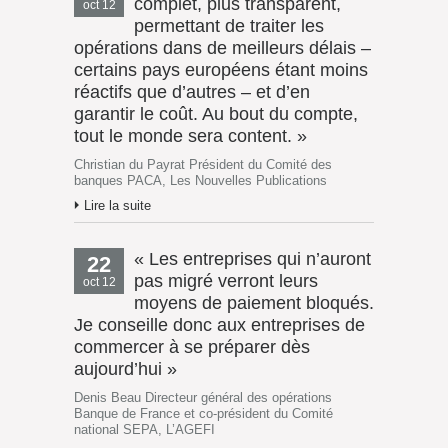
complet, plus transparent,
oct 12
permettant de traiter les
opérations dans de meilleurs délais –
certains pays européens étant moins
réactifs que d’autres – et d’en
garantir le coût. Au bout du compte,
tout le monde sera content. »
Christian du Payrat Président du Comité des
banques PACA, Les Nouvelles Publications
Lire la suite
« Les entreprises qui n’auront
22
pas migré verront leurs
oct 12
moyens de paiement bloqués.
Je conseille donc aux entreprises de
commercer à se préparer dès
aujourd’hui »
Denis Beau Directeur général des opérations
Banque de France et co-président du Comité
national SEPA, L’AGEFI