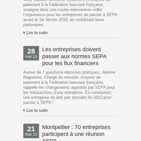
paiement à la Fédération bancaire française,
souligne dans une courte intervention vidéo
l’importance pour les entreprises de passer à SEPA
avant le 1er février 2014, en mobilisant leurs
partenaires.
Lire la suite
Les entreprises doivent
28
passer aux normes SEPA
mar 13
pour les flux financiers
Autour de 7 questions-réponses pratiques, Jérôme
Raguénès, Chargé de mission- moyens de
paiement à la Fédération bancaire française,
rappelle les changements apportés par SEPA pour
les transactions d’une entreprise. En conclusion,
une entreprise ne doit pas attendre fin 2013 pour
passer à SEPA !
Lire la suite
Montpellier : 70 entreprises
21
participent à une réunion
mar 13
SEPA