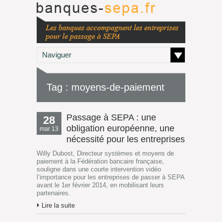
Naviguer
Tag : moyens-de-paiement
Passage à SEPA : une
28
obligation européenne, une
mar 13
nécessité pour les entreprises
Willy Dubost, Directeur systèmes et moyens de
paiement à la Fédération bancaire française,
souligne dans une courte intervention vidéo
l’importance pour les entreprises de passer à SEPA
avant le 1er février 2014, en mobilisant leurs
partenaires.
Lire la suite